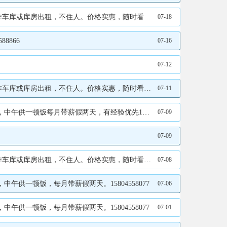
人。价格实惠，随时看库。电联18645565959
07-18
8866
07-16
07-12
人。价格实惠，随时看库。电联18645565959
07-11
饭每月带薪假两天，有经验优先15804558077
07-09
07-09
人。价格实惠，随时看库。电联18645565959
07-08
午供一顿饭，每月带薪假两天。15804558077
07-06
午供一顿饭，每月带薪假两天。15804558077
07-01