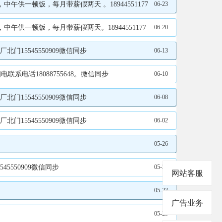
供一顿饭，每月带薪假两天 。18944551177
06-23
午供一顿饭，每月带薪假两天。18944551177
06-20
15545550909微信同步
06-13
电话18088755648。微信同步
06-10
15545550909微信同步
06-08
15545550909微信同步
06-02
05-26
5550909微信同步
05-24
网站客服
05-23
广告业务
05-23