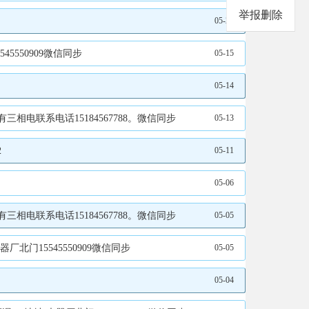
举报删除
05-22
5550909微信同步
05-15
05-14
电联系电话15184567788。微信同步
05-13
2
05-11
05-06
电联系电话15184567788。微信同步
05-05
门15545550909微信同步
05-05
05-04