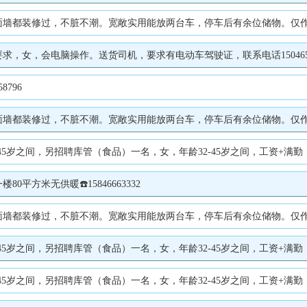
修过，不脏不潮。宽敞实用能放两台车，停车后有余位储物。仅作车库或库房出租，不住
，女，会电脑操作。送货司机，要求有电动车驾驶证，联系电话1504658
796
修过，不脏不潮。宽敞实用能放两台车，停车后有余位储物。仅作车库或库房出租，不住
之间，另招聘库管（食品）一名，女，年龄32-45岁之间，工资+满勤，中午供一顿
方米无供暖☎️15846663332
修过，不脏不潮。宽敞实用能放两台车，停车后有余位储物。仅作车库或库房出租，不住
5岁之间，另招聘库管（食品）一名，女，年龄32-45岁之间，工资+满勤，中
5岁之间，另招聘库管（食品）一名，女，年龄32-45岁之间，工资+满勤，中