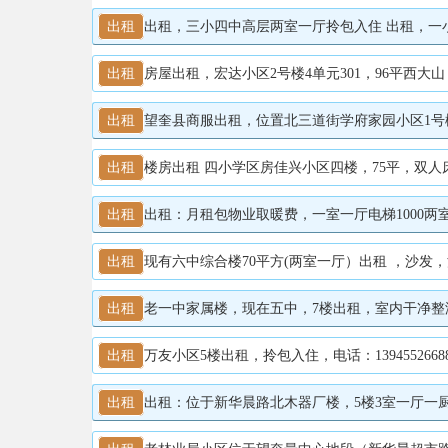
出租
出租，三小四中高层两室一厅拎包入住 出租，一小六
出租
房屋出租，宏达小区2号楼4单元301，96平西大山，
出租
望奎县商服出租，位置北三道街学府家园小区1号楼3
出租
楼房出租 四小学区房佳兴小区四楼，75平，双人床2
出租
出租：月租包物业取暖费，一室一厅电梯1000两室一厅80
出租
现有六中综合楼70平方(两室一厅）出租 ，沙发，
出租
老一中家属楼，现在五中，7楼出租，室内干净整洁，设
出租
万友小区5楼出租，拎包入住，电话：1394552668
出租
出租：位于新华晨路北木器厂楼，5楼3室一厅一厨一卫