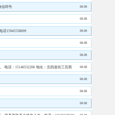
微信同号
08-08
08-08
945558699
08-08
08-08
08-08
：15146532206 地址：北四道街三百西
08-08
08-08
08-08
08-08