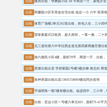
出租
楼房出租：华腾园小区 68 平两室一厅，家电齐全，取
出租
明馨园小区车库改住宅出租 临近一小 六中 联系电话 18
出租
体育广场楼2单元502室出租，拎包入住，三小四中学区
出租
望奎家庭式日租房，超大房间，一客一换，二十四小时
出租
北三道街第六中学往西走道北第四家商服空屋出租，临近
出租
南六惠民小区4楼，面积78平，两室一厅，出租， 包取
出租
房屋出租出卖 学府家园2号楼5楼步梯 南北向 两室一厅
出租
各种房源出租出卖13845558069微信同步咨询
出租
宇涵明珠一期7楼有楼出租。临进四中，三小学，职高
出租
出租：宏达小区一号楼六单元603，面积79.41平方