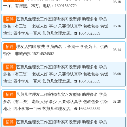
03-18
一厅。有房照。28万。电话：13091569779
招聘
艺剪凡丝理发工作室招聘:实习发型师 助理多名 学员
多名（有工资） 老板人好 事少 只要你认真学 包教包会 供饭 
03-16
地址: 四小学东一百米 艺剪凡丝理发店。☎️ 16645625559
招聘
理发店招聘 收费 学员两名 ，长期干 学会为止。供两
03-14
顿饭，非诚勿扰 15214524502
招聘
艺剪凡丝理发工作室招聘:实习发型师 助理多名 学员
多名（有工资） 老板人好 事少 只要你认真学 包教包会 供饭 
03-08
地址: 四小学东一百米 艺剪凡丝理发店。☎️ 16645625559
招聘
艺剪凡丝理发工作室招聘:实习发型师 助理多名 学员
多名（有工资） 老板人好 事少 只要你认真学 包教包会 供饭 
02-28
地址: 四小学东一百米 艺剪凡丝理发店。☎️ 16645625559
招聘
艺剪凡丝理发工作室招聘:实习发型师 助理多名 学员