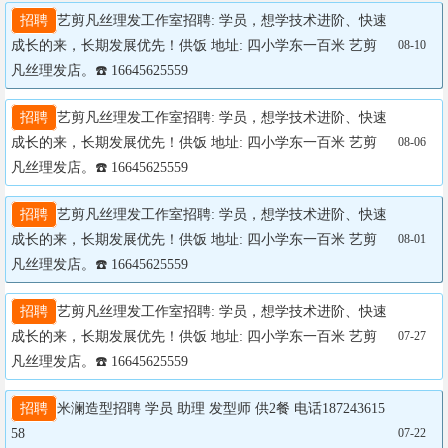
招聘
艺剪凡丝理发工作室招聘: 学员，想学技术进阶、快速
成长的来，长期发展优先！供饭 地址: 四小学东一百米 艺剪
08-10
凡丝理发店。☎️ 16645625559
招聘
艺剪凡丝理发工作室招聘: 学员，想学技术进阶、快速
成长的来，长期发展优先！供饭 地址: 四小学东一百米 艺剪
08-06
凡丝理发店。☎️ 16645625559
招聘
艺剪凡丝理发工作室招聘: 学员，想学技术进阶、快速
成长的来，长期发展优先！供饭 地址: 四小学东一百米 艺剪
08-01
凡丝理发店。☎️ 16645625559
招聘
艺剪凡丝理发工作室招聘: 学员，想学技术进阶、快速
成长的来，长期发展优先！供饭 地址: 四小学东一百米 艺剪
07-27
凡丝理发店。☎️ 16645625559
招聘
米澜造型招聘 学员 助理 发型师 供2餐 电话187243615
58

07-22