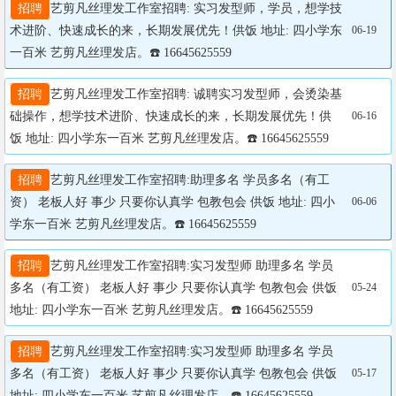
招聘
艺剪凡丝理发工作室招聘: 实习发型师，学员，想学技
术进阶、快速成长的来，长期发展优先！供饭 地址: 四小学东
06-19
一百米 艺剪凡丝理发店。☎️ 16645625559
招聘
艺剪凡丝理发工作室招聘: 诚聘实习发型师，会烫染基
础操作，想学技术进阶、快速成长的来，长期发展优先！供
06-16
饭 地址: 四小学东一百米 艺剪凡丝理发店。☎️ 16645625559
招聘
艺剪凡丝理发工作室招聘:助理多名 学员多名（有工
资） 老板人好 事少 只要你认真学 包教包会 供饭 地址: 四小
06-06
学东一百米 艺剪凡丝理发店。☎️ 16645625559
招聘
艺剪凡丝理发工作室招聘:实习发型师 助理多名 学员
多名（有工资） 老板人好 事少 只要你认真学 包教包会 供饭 
05-24
地址: 四小学东一百米 艺剪凡丝理发店。☎️ 16645625559
招聘
艺剪凡丝理发工作室招聘:实习发型师 助理多名 学员
多名（有工资） 老板人好 事少 只要你认真学 包教包会 供饭 
05-17
地址: 四小学东一百米 艺剪凡丝理发店。☎️ 16645625559