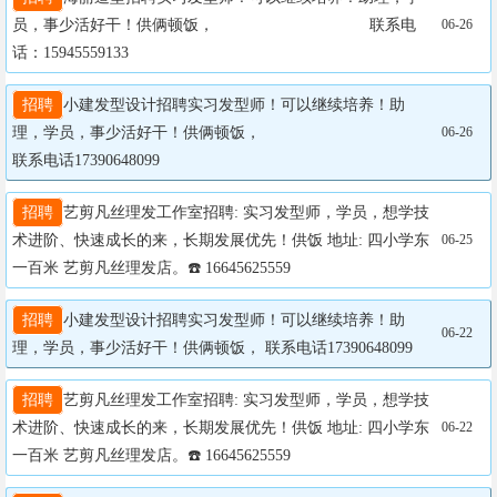
员，事少活好干！供俩顿饭，                                   联系电
06-26
话：15945559133
招聘
小建发型设计招聘实习发型师！可以继续培养！助
理，学员，事少活好干！供俩顿饭，

06-26
联系电话17390648099
招聘
艺剪凡丝理发工作室招聘: 实习发型师，学员，想学技
术进阶、快速成长的来，长期发展优先！供饭 地址: 四小学东
06-25
一百米 艺剪凡丝理发店。☎️ 16645625559
招聘
小建发型设计招聘实习发型师！可以继续培养！助
06-22
理，学员，事少活好干！供俩顿饭， 联系电话17390648099
招聘
艺剪凡丝理发工作室招聘: 实习发型师，学员，想学技
术进阶、快速成长的来，长期发展优先！供饭 地址: 四小学东
06-22
一百米 艺剪凡丝理发店。☎️ 16645625559