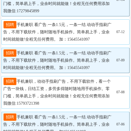
门槛，简单易上手，业余时间就能做！全程无任何费用添加
我微信:17279845899
招聘
手机兼职 看广告.一条1.5元，一条一结.动动手指刷广
告，不用下载软件，随时随地手机操作。简单易上手，业余
07-12
时间就能做!全程无任何费用。 加：15645541097
招聘
手机兼职 看广告.一条1.5元，一条一结.动动手指刷广
告，不用下载软件，随时随地手机操作。简单易上手，业余
07-09
时间就能做!全程无任何费用。 加：15645541097
招聘
手机兼职，动动手指刷广告，不用下载软件，看一个
广告一块钱，日结工资，多劳多得随时随地用手机操作。零
07-08
门槛，简单易上手，业余时间就能做！全程无任何费用添加
我微信:15793721398
招聘
手机兼职 看广告.一条1.5元，一条一结.动动手指刷广
告，不用下载软件，随时随地手机操作。简单易上手，业余
07-06