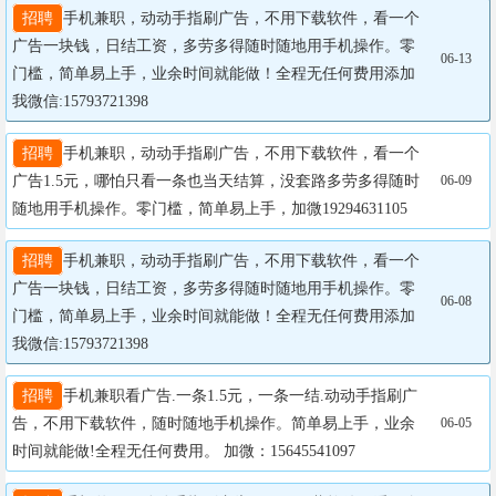
招聘
手机兼职，动动手指刷广告，不用下载软件，看一个
广告一块钱，日结工资，多劳多得随时随地用手机操作。零
06-13
门槛，简单易上手，业余时间就能做！全程无任何费用添加
我微信:15793721398
招聘
手机兼职，动动手指刷广告，不用下载软件，看一个
广告1.5元，哪怕只看一条也当天结算，没套路多劳多得随时
06-09
随地用手机操作。零门槛，简单易上手，加微19294631105
招聘
手机兼职，动动手指刷广告，不用下载软件，看一个
广告一块钱，日结工资，多劳多得随时随地用手机操作。零
06-08
门槛，简单易上手，业余时间就能做！全程无任何费用添加
我微信:15793721398
招聘
手机兼职看广告.一条1.5元，一条一结.动动手指刷广
告，不用下载软件，随时随地手机操作。简单易上手，业余
06-05
时间就能做!全程无任何费用。 加微：15645541097