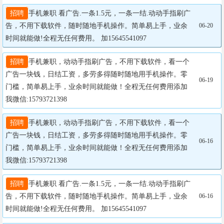
招聘
手机兼职 看广告.一条1.5元，一条一结.动动手指刷广
告，不用下载软件，随时随地手机操作。简单易上手，业余
06-20
时间就能做!全程无任何费用。 加15645541097
招聘
手机兼职，动动手指刷广告，不用下载软件，看一个
广告一块钱，日结工资，多劳多得随时随地用手机操作。零
06-19
门槛，简单易上手，业余时间就能做！全程无任何费用添加
我微信:15793721398
招聘
手机兼职，动动手指刷广告，不用下载软件，看一个
广告一块钱，日结工资，多劳多得随时随地用手机操作。零
06-16
门槛，简单易上手，业余时间就能做！全程无任何费用添加
我微信:15793721398
招聘
手机兼职 看广告.一条1.5元，一条一结.动动手指刷广
告，不用下载软件，随时随地手机操作。简单易上手，业余
06-16
时间就能做!全程无任何费用。 加15645541097