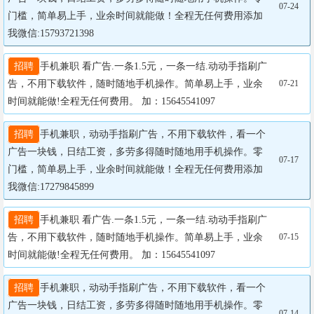
07-24
门槛，简单易上手，业余时间就能做！全程无任何费用添加
我微信:15793721398
招聘
手机兼职 看广告.一条1.5元，一条一结.动动手指刷广
告，不用下载软件，随时随地手机操作。简单易上手，业余
07-21
时间就能做!全程无任何费用。 加：15645541097
招聘
手机兼职，动动手指刷广告，不用下载软件，看一个
广告一块钱，日结工资，多劳多得随时随地用手机操作。零
07-17
门槛，简单易上手，业余时间就能做！全程无任何费用添加
我微信:17279845899
招聘
手机兼职 看广告.一条1.5元，一条一结.动动手指刷广
告，不用下载软件，随时随地手机操作。简单易上手，业余
07-15
时间就能做!全程无任何费用。 加：15645541097
招聘
手机兼职，动动手指刷广告，不用下载软件，看一个
广告一块钱，日结工资，多劳多得随时随地用手机操作。零
07-14