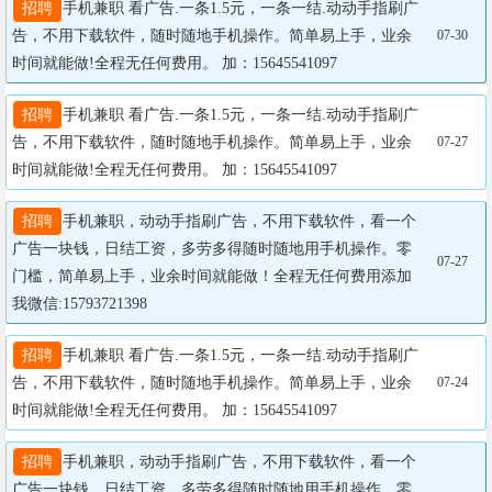
招聘
手机兼职 看广告.一条1.5元，一条一结.动动手指刷广
告，不用下载软件，随时随地手机操作。简单易上手，业余
07-30
时间就能做!全程无任何费用。 加：15645541097
招聘
手机兼职 看广告.一条1.5元，一条一结.动动手指刷广
告，不用下载软件，随时随地手机操作。简单易上手，业余
07-27
时间就能做!全程无任何费用。 加：15645541097
招聘
手机兼职，动动手指刷广告，不用下载软件，看一个
广告一块钱，日结工资，多劳多得随时随地用手机操作。零
07-27
门槛，简单易上手，业余时间就能做！全程无任何费用添加
我微信:15793721398
招聘
手机兼职 看广告.一条1.5元，一条一结.动动手指刷广
告，不用下载软件，随时随地手机操作。简单易上手，业余
07-24
时间就能做!全程无任何费用。 加：15645541097
招聘
手机兼职，动动手指刷广告，不用下载软件，看一个
广告一块钱，日结工资，多劳多得随时随地用手机操作。零