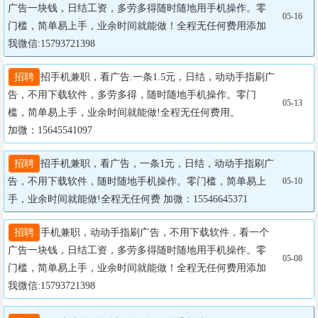
广告一块钱，日结工资，多劳多得随时随地用手机操作。零
05-16
门槛，简单易上手，业余时间就能做！全程无任何费用添加
我微信:15793721398
招聘
招手机兼职，看广告.一条1.5元，日结，动动手指刷广
告，不用下载软件，多劳多得，随时随地手机操作。零门
05-13
槛，简单易上手，业余时间就能做!全程无任何费用。

加微：15645541097
招聘
招手机兼职，看广告，一条1元，日结，动动手指刷广
告，不用下载软件，随时随地手机操作。零门槛，简单易上
05-10
手，业余时间就能做!全程无任何费 加微：15546645371
招聘
手机兼职，动动手指刷广告，不用下载软件，看一个
广告一块钱，日结工资，多劳多得随时随地用手机操作。零
05-08
门槛，简单易上手，业余时间就能做！全程无任何费用添加
我微信:15793721398