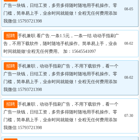
广告一块钱，日结工资，多劳多得随时随地用手机操作。零
08-05
门槛，简单易上手，业余时间就能做！全程无任何费用添加
我微信:15793721398
招聘
手机兼职 看广告.一条1.5元，一条一结.动动手指刷广
告，不用下载软件，随时随地手机操作。简单易上手，业余
08-02
时间就能做!全程无任何费用。 加：15645541097
招聘
手机兼职，动动手指刷广告，不用下载软件，看一个
广告一块钱，日结工资，多劳多得随时随地用手机操作。零
08-02
门槛，简单易上手，业余时间就能做！全程无任何费用添加
我微信:15793721398
招聘
手机兼职，动动手指刷广告，不用下载软件，看一个
广告一块钱，日结工资，多劳多得随时随地用手机操作。零
07-30
门槛，简单易上手，业余时间就能做！全程无任何费用添加
我微信:15793721398