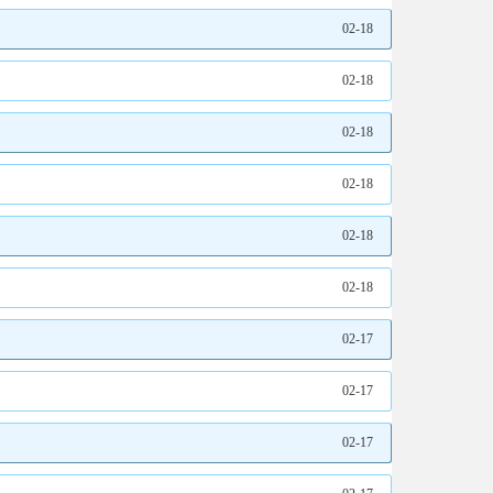
02-18
02-18
02-18
02-18
02-18
02-18
02-17
02-17
02-17