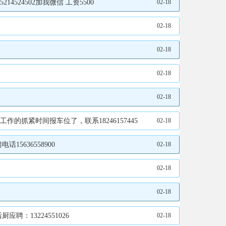
524502加我微信 工资5500
02-18
02-18
02-18
02-18
02-18
的抓紧时间报车位了，联系18246157445
02-18
636558900
02-18
02-18
02-18
应聘：13224551026
02-18